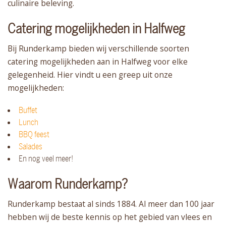
culinaire beleving.
Catering mogelijkheden in Halfweg
Bij Runderkamp bieden wij verschillende soorten
catering mogelijkheden aan in Halfweg voor elke
gelegenheid. Hier vindt u een greep uit onze
mogelijkheden:
Buffet
Lunch
BBQ feest
Salades
En nog veel meer!
Waarom Runderkamp?
Runderkamp bestaat al sinds 1884. Al meer dan 100 jaar
hebben wij de beste kennis op het gebied van vlees en