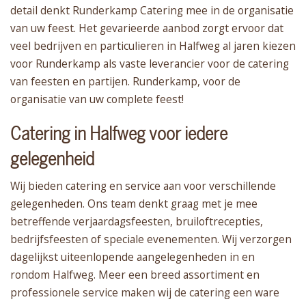
detail denkt Runderkamp Catering mee in de organisatie
van uw feest. Het gevarieerde aanbod zorgt ervoor dat
veel bedrijven en particulieren in Halfweg al jaren kiezen
voor Runderkamp als vaste leverancier voor de catering
van feesten en partijen. Runderkamp, voor de
organisatie van uw complete feest!
Catering in Halfweg voor iedere
gelegenheid
Wij bieden catering en service aan voor verschillende
gelegenheden. Ons team denkt graag met je mee
betreffende verjaardagsfeesten, bruiloftrecepties,
bedrijfsfeesten of speciale evenementen. Wij verzorgen
dagelijkst uiteenlopende aangelegenheden in en
rondom Halfweg. Meer een breed assortiment en
professionele service maken wij de catering een ware