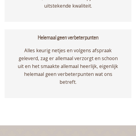
uitstekende kwaliteit.
Helemaal geen verbeterpunten
Alles keurig netjes en volgens afspraak
geleverd, zag er allemaal verzorgt en schoon
uit en het smaakte allemaal heerlijk, eigenlijk
helemaal geen verbeterpunten wat ons
betreft.