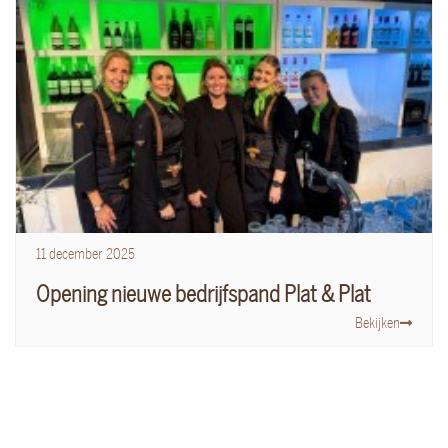
11
december
2025
Opening nieuwe bedrijfspand Plat & Plat
Bekijken