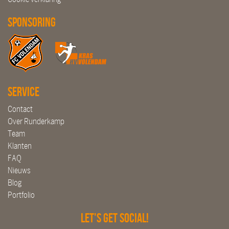
Sponsoring
Service
Contact
Over Runderkamp
Team
Klanten
FAQ
Nieuws
Blog
Portfolio
Let's get social!