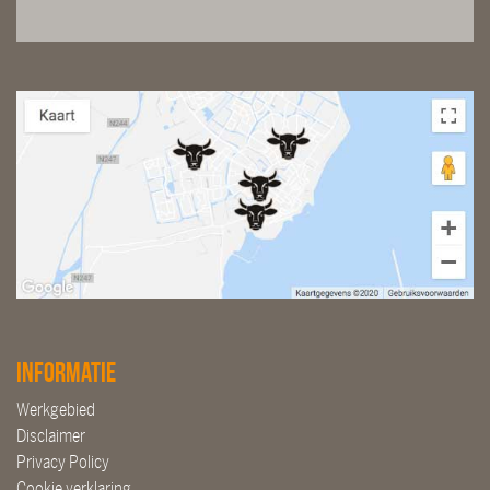
Informatie
Werkgebied
Disclaimer
Privacy Policy
Cookie verklaring