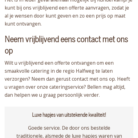
kunt bij ons vrijblijvend een offerte aanvragen, zodat je
al je wensen door kunt geven en zo een prijs op maat
kunt ontvangen.
Neem vrijblijvend eens contact met ons
op
Wilt u vrijblijvend een offerte ontvangen om een
smaakvolle catering in de regio Halfweg te laten
verzorgen? Neem dan gerust contact met ons op. Heeft
u vragen over onze cateringservice? Bellen mag altijd,
dan helpen we u graag persoonlijk verder.
Luxe hapjes van uitstekende kwaliteit!
Goede service. De door ons bestelde
traditionele, alsmede de luxe hapjes waren van