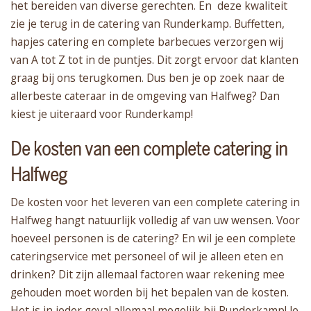
het bereiden van diverse gerechten. En deze kwaliteit
zie je terug in de catering van Runderkamp. Buffetten,
hapjes catering en complete barbecues verzorgen wij
van A tot Z tot in de puntjes. Dit zorgt ervoor dat klanten
graag bij ons terugkomen. Dus ben je op zoek naar de
allerbeste cateraar in de omgeving van Halfweg? Dan
kiest je uiteraard voor Runderkamp!
De kosten van een complete catering in
Halfweg
De kosten voor het leveren van een complete catering in
Halfweg hangt natuurlijk volledig af van uw wensen. Voor
hoeveel personen is de catering? En wil je een complete
cateringservice met personeel of wil je alleen eten en
drinken? Dit zijn allemaal factoren waar rekening mee
gehouden moet worden bij het bepalen van de kosten.
Het is in ieder geval allemaal mogelijk bij Runderkamp! Je