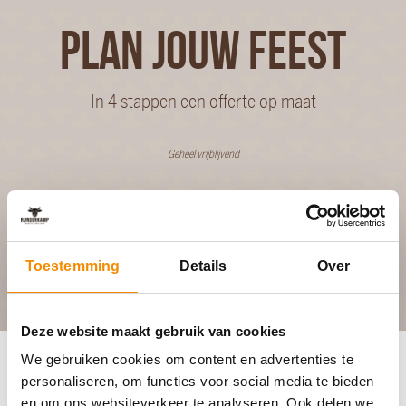
PLAN JOUW FEEST
In 4 stappen een offerte op maat
Geheel vrijblijvend
BEGIN MET PLANNEN
Toestemming
Details
Over
Deze website maakt gebruik van cookies
We gebruiken cookies om content en advertenties te
personaliseren, om functies voor social media te bieden
en om ons websiteverkeer te analyseren. Ook delen we