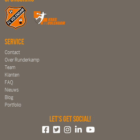
Service
Contact
Over Runderkamp
Team
Klanten
FAQ
Nieuws
Blog
Portfolio
Let's get social!