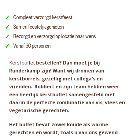
Compleet verzorgd kerstfeest
Samen feestelijk genieten
Bezorgd en verzorgd op locatie naar wens
Vanaf 30 personen
Kerstbuffet
bestellen? Dan moet je bij
Runderkamp zijn! Want wij dromen van
kerstborrels, gezellig met collega's en
vrienden. Robbert en zijn team hebben weer
een heerlijk kerstbuffet samengesteld met
daarin de perfecte combinatie van vis, vlees en
vegetarische gerechten.
Het buffet bevat zowel koude als warme
gerechten en wordt, zoals u van ons gewend