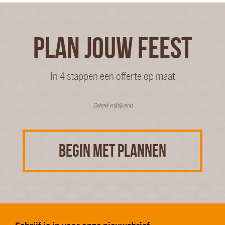
PLAN JOUW FEEST
In 4 stappen een offerte op maat
Geheel vrijblijvend
BEGIN MET PLANNEN