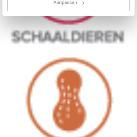
Aanpassen