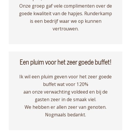
Onze groep gaf vele complimenten over de
goede kwaliteit van de hapjes. Runderkamp
is een bedrijf waar we op kunnen
vertrouwen.
Een pluim voor het zeer goede buffet!
Ik wil een pluim geven voor het zeer goede
buffet wat voor 120%
aan onze verwachting voldeed en bij de
gasten zeer in de smaak viel.
We hebben er allen zeer van genoten.
Nogmaals bedankt.