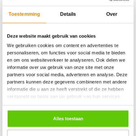
Toestemming
Details
Over
Deze website maakt gebruik van cookies
We gebruiken cookies om content en advertenties te
personaliseren, om functies voor social media te bieden
en om ons websiteverkeer te analyseren. Ook delen we
informatie over uw gebruik van onze site met onze
partners voor social media, adverteren en analyse. Deze
partners kunnen deze gegevens combineren met andere
informatie die u aan ze heeft verstrekt of die ze hebben
verzameld op basis van uw gebruik van hun services.
Alles toestaan