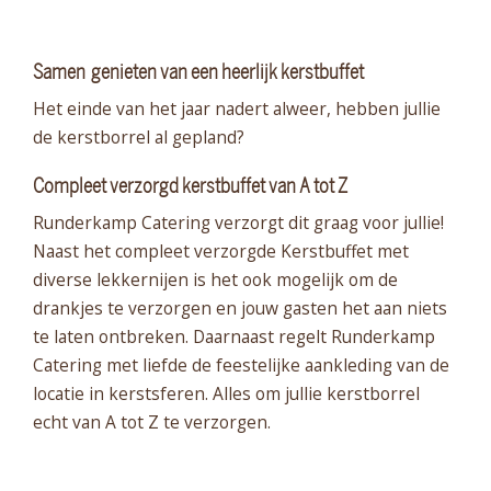
Samen genieten van een heerlijk kerstbuffet
Het einde van het jaar nadert alweer, hebben jullie
de kerstborrel al gepland?
Compleet verzorgd kerstbuffet van A tot Z
Runderkamp Catering verzorgt dit graag voor jullie!
Naast het compleet verzorgde Kerstbuffet met
diverse lekkernijen is het ook mogelijk om de
drankjes te verzorgen en jouw gasten het aan niets
te laten ontbreken. Daarnaast regelt Runderkamp
Catering met liefde de feestelijke aankleding van de
locatie in kerstsferen. Alles om jullie kerstborrel
echt van A tot Z te verzorgen.