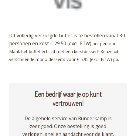
Dit volledig verzorgde buffet is te bestellen vanaf 30
personen en kost € 29.50 (excl. BTW)
per persoon.
Maak het buffet écht af met een kerstdessert! Keuze uit
verschillende mono
desserts voor € 5.95 (excl. BTW) pp.
Een bedrijf waar je op kunt
vertrouwen!
De algehele service van Runderkamp is
zeer goed. Onze bestelling is goed
verlopen, snel en aandacht voor de klant.