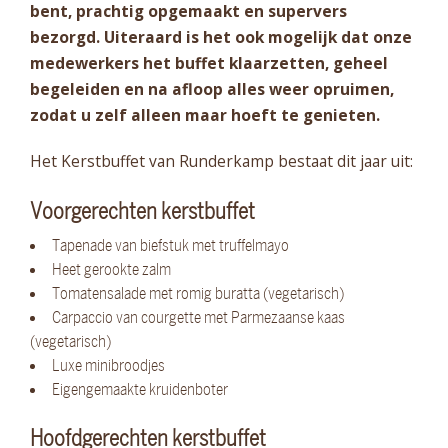
bent, prachtig opgemaakt en supervers
bezorgd. Uiteraard is het ook mogelijk dat onze
medewerkers het buffet klaarzetten, geheel
begeleiden en na afloop alles weer opruimen,
zodat u zelf alleen maar hoeft te genieten.
Het Kerstbuffet van Runderkamp bestaat dit jaar uit:
Voorgerechten kerstbuffet
Tapenade van biefstuk met truffelmayo
Heet gerookte zalm
Tomatensalade met romig buratta (vegetarisch)
Carpaccio van courgette met Parmezaanse kaas
(vegetarisch)
Luxe minibroodjes
Eigengemaakte kruidenboter
Hoofdgerechten kerstbuffet