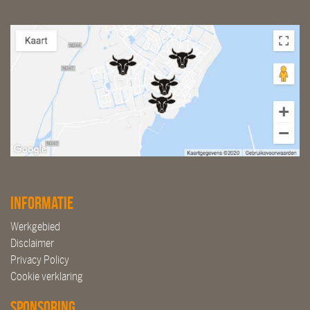
Informatie
Werkgebied
Disclaimer
Privacy Policy
Cookie verklaring
Sponsoring