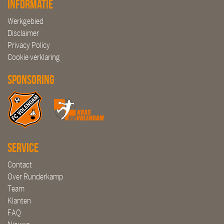
Informatie
Werkgebied
Disclaimer
Privacy Policy
Cookie verklaring
Sponsoring
Service
Contact
Over Runderkamp
Team
Klanten
FAQ