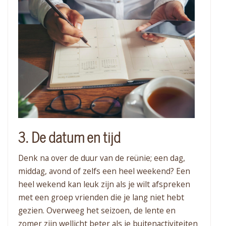
3. De datum en tijd
Denk na over de duur van de reünie; een dag,
middag, avond of zelfs een heel weekend? Een
heel wekend kan leuk zijn als je wilt afspreken
met een groep vrienden die je lang niet hebt
gezien. Overweeg het seizoen, de lente en
zomer zijn wellicht beter als je buitenactiviteiten