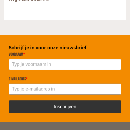
Schrijf je in voor onze nieuwsbrief
Voornaam
*
E-mailadres
*
Inschrijven