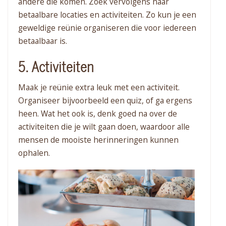
andere die komen. Zoek vervolgens naar
betaalbare locaties en activiteiten. Zo kun je een
geweldige reünie organiseren die voor iedereen
betaalbaar is.
5. Activiteiten
Maak je reünie extra leuk met een activiteit.
Organiseer bijvoorbeeld een quiz, of ga ergens
heen. Wat het ook is, denk goed na over de
activiteiten die je wilt gaan doen, waardoor alle
mensen de mooiste herinneringen kunnen
ophalen.