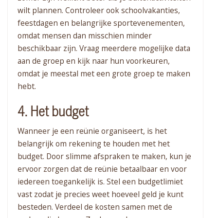
wilt plannen. Controleer ook schoolvakanties,
feestdagen en belangrijke sportevenementen,
omdat mensen dan misschien minder
beschikbaar zijn. Vraag meerdere mogelijke data
aan de groep en kijk naar hun voorkeuren,
omdat je meestal met een grote groep te maken
hebt.
4. Het budget
Wanneer je een reünie organiseert, is het
belangrijk om rekening te houden met het
budget. Door slimme afspraken te maken, kun je
ervoor zorgen dat de reünie betaalbaar en voor
iedereen toegankelijk is. Stel een budgetlimiet
vast zodat je precies weet hoeveel geld je kunt
besteden. Verdeel de kosten samen met de