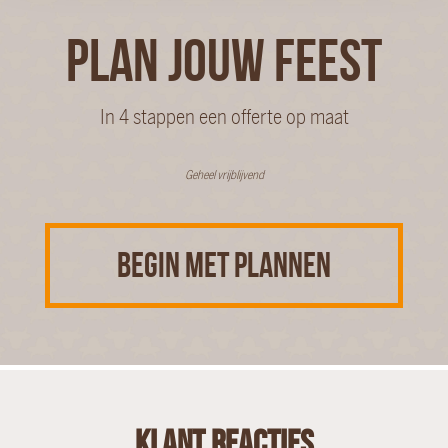
PLAN JOUW FEEST
In 4 stappen een offerte op maat
Geheel vrijblijvend
BEGIN MET PLANNEN
Klant reacties