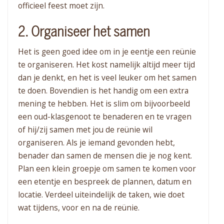
officieel feest moet zijn.
2. Organiseer het samen
Het is geen goed idee om in je eentje een reünie
te organiseren. Het kost namelijk altijd meer tijd
dan je denkt, en het is veel leuker om het samen
te doen. Bovendien is het handig om een extra
mening te hebben. Het is slim om bijvoorbeeld
een oud-klasgenoot te benaderen en te vragen
of hij/zij samen met jou de reünie wil
organiseren. Als je iemand gevonden hebt,
benader dan samen de mensen die je nog kent.
Plan een klein groepje om samen te komen voor
een etentje en bespreek de plannen, datum en
locatie. Verdeel uiteindelijk de taken, wie doet
wat tijdens, voor en na de reünie.