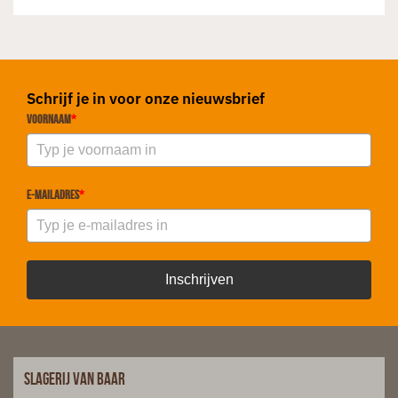
Schrijf je in voor onze nieuwsbrief
Voornaam
*
E-mailadres
*
Inschrijven
Slagerij van Baar