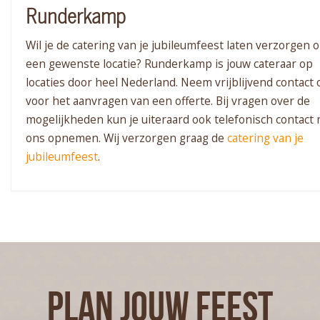
Runderkamp
Wil je de catering van je jubileumfeest laten verzorgen 
een gewenste locatie? Runderkamp is jouw cateraar op
locaties door heel Nederland. Neem vrijblijvend contact 
voor het aanvragen van een offerte. Bij vragen over de
mogelijkheden kun je uiteraard ook telefonisch contact
ons opnemen. Wij verzorgen graag de
catering van je
jubileumfeest
.
PLAN JOUW FEEST