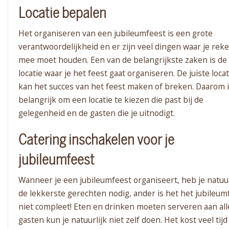
Locatie bepalen
Het organiseren van een jubileumfeest is een grote
verantwoordelijkheid en er zijn veel dingen waar je rek
mee moet houden. Een van de belangrijkste zaken is de
locatie waar je het feest gaat organiseren. De juiste locat
kan het succes van het feest maken of breken. Daarom i
belangrijk om een locatie te kiezen die past bij de
gelegenheid en de gasten die je uitnodigt.
Catering inschakelen voor je
jubileumfeest
Wanneer je een jubileumfeest organiseert, heb je natuur
de lekkerste gerechten nodig, ander is het het jubileum
niet compleet! Eten en drinken moeten serveren aan all
gasten kun je natuurlijk niet zelf doen. Het kost veel tijd