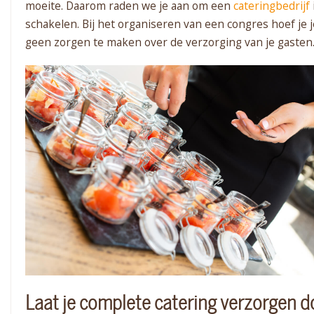
moeite. Daarom raden we je aan om een
cateringbedrijf
schakelen. Bij het organiseren van een congres hoef je 
geen zorgen te maken over de verzorging van je gasten
Laat je complete catering verzorgen d