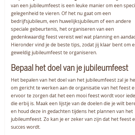
van een jubileumfeest is een leuke manier om een speci
gelegenheid te vieren. Of het nu gaat om een
bedrijfsjubileum, een huwelijksjubileum of een andere
speciale gebeurtenis, het organiseren van een
gedenkwaardig feest vereist wel wat planning en aandac
Hieronder vind je de beste tips, zodat jij klaar bent om 
geweldig jubileumfeest te organiseren.
Bepaal het doel van je jubileumfeest
Het bepalen van het doel van het jubileumfeest zal je h
om gericht te werken aan de organisatie van het feest 
ervoor te zorgen dat het een mooi feest wordt voor ied
die erbij is. Maak een lijstje van de doelen die je wilt be
en houd deze in gedachten tijdens het plannen van het
jubileumfeest. Zo kan je er zeker van zijn dat het feest 
succes wordt.