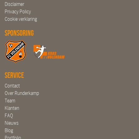
Disclaimer
Privacy Policy
Cookie verklaring
Sponsoring
Service
Contact
Over Runderkamp
Team
Klanten
FAQ
Nieuws
Blog
Portfolio