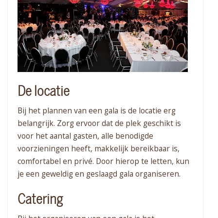
De locatie
Bij het plannen van een gala is de locatie erg
belangrijk. Zorg ervoor dat de plek geschikt is
voor het aantal gasten, alle benodigde
voorzieningen heeft, makkelijk bereikbaar is,
comfortabel en privé. Door hierop te letten, kun
je een geweldig en geslaagd gala organiseren.
Catering