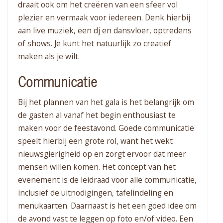
draait ook om het creëren van een sfeer vol
plezier en vermaak voor iedereen. Denk hierbij
aan live muziek, een dj en dansvloer, optredens
of shows. Je kunt het natuurlijk zo creatief
maken als je wilt.
Communicatie
Bij het plannen van het gala is het belangrijk om
de gasten al vanaf het begin enthousiast te
maken voor de feestavond. Goede communicatie
speelt hierbij een grote rol, want het wekt
nieuwsgierigheid op en zorgt ervoor dat meer
mensen willen komen. Het concept van het
evenement is de leidraad voor alle communicatie,
inclusief de uitnodigingen, tafelindeling en
menukaarten. Daarnaast is het een goed idee om
de avond vast te leggen op foto en/of video. Een