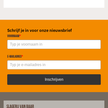
Schrijf je in voor onze nieuwsbrief
Voornaam
*
E-mailadres
*
Inschrijven
Slagerij van Baar