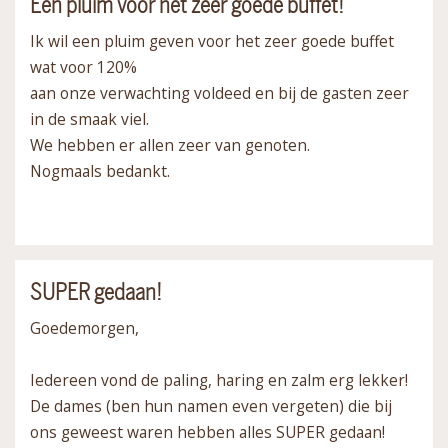
Een pluim voor het zeer goede buffet!
Ik wil een pluim geven voor het zeer goede buffet
wat voor 120%
aan onze verwachting voldeed en bij de gasten zeer
in de smaak viel.
We hebben er allen zeer van genoten.
Nogmaals bedankt.
SUPER gedaan!
Goedemorgen,
Iedereen vond de paling, haring en zalm erg lekker!
De dames (ben hun namen even vergeten) die bij
ons geweest waren hebben alles SUPER gedaan!