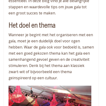
essentieel. In deze blog vind je alle belangrijke
stappen en waardevolle tips om jouw gala tot
een groot succes te maken.
Het doel en thema
Wanneer je begint met het organiseren met een
gala, moet je een duidelijk doel voor ogen
hebben. Waar de gala ook voor bedoeld is, samen
met een goed gekozen thema kan het gala een
samenhangend gevoel geven en de creativiteit
stimuleren. Denk bij het thema aan klassiek
zwart-wit of bijvoorbeeld een thema
geïnspireerd op een cultuur.