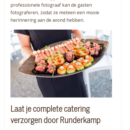
professionele fotograaf kan de gasten
fotograferen, zodat ze meteen een mooie
herinnering aan de avond hebben.
Laat je complete catering
verzorgen door Runderkamp