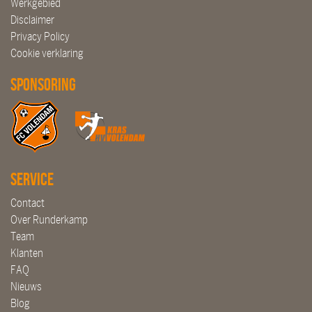
Werkgebied
Disclaimer
Privacy Policy
Cookie verklaring
Sponsoring
Service
Contact
Over Runderkamp
Team
Klanten
FAQ
Nieuws
Blog