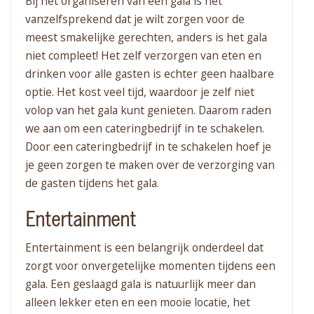
Bij het organiseren van een gala is het
vanzelfsprekend dat je wilt zorgen voor de
meest smakelijke gerechten, anders is het gala
niet compleet! Het zelf verzorgen van eten en
drinken voor alle gasten is echter geen haalbare
optie. Het kost veel tijd, waardoor je zelf niet
volop van het gala kunt genieten. Daarom raden
we aan om een cateringbedrijf in te schakelen.
Door een cateringbedrijf in te schakelen hoef je
je geen zorgen te maken over de verzorging van
de gasten tijdens het gala.
Entertainment
Entertainment is een belangrijk onderdeel dat
zorgt voor onvergetelijke momenten tijdens een
gala. Een geslaagd gala is natuurlijk meer dan
alleen lekker eten en een mooie locatie, het