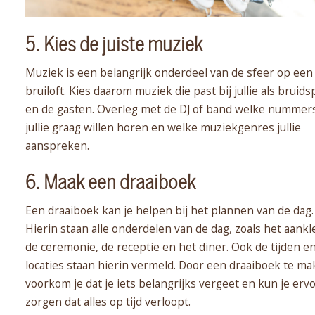
5. Kies de juiste muziek
Muziek is een belangrijk onderdeel van de sfeer op een
bruiloft. Kies daarom muziek die past bij jullie als bruids
en de gasten. Overleg met de DJ of band welke nummer
jullie graag willen horen en welke muziekgenres jullie
aanspreken.
6. Maak een draaiboek
Een draaiboek kan je helpen bij het plannen van de dag.
Hierin staan alle onderdelen van de dag, zoals het aankl
de ceremonie, de receptie en het diner. Ook de tijden e
locaties staan hierin vermeld. Door een draaiboek te ma
voorkom je dat je iets belangrijks vergeet en kun je erv
zorgen dat alles op tijd verloopt.