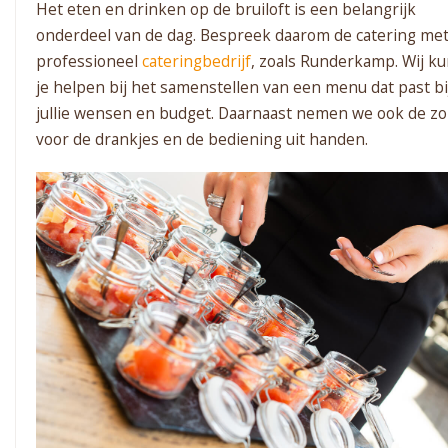
Het eten en drinken op de bruiloft is een belangrijk
onderdeel van de dag. Bespreek daarom de catering me
professioneel
cateringbedrijf
, zoals Runderkamp. Wij k
je helpen bij het samenstellen van een menu dat past bi
jullie wensen en budget. Daarnaast nemen we ook de zo
voor de drankjes en de bediening uit handen.