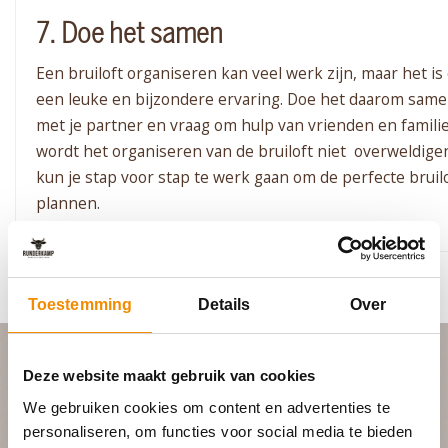
7. Doe het samen
Een bruiloft organiseren kan veel werk zijn, maar het is
een leuke en bijzondere ervaring. Doe het daarom sam
met je partner en vraag om hulp van vrienden en familie
wordt het organiseren van de bruiloft niet overweldige
kun je stap voor stap te werk gaan om de perfecte bruilo
plannen.
Toestemming
Details
Over
Deze website maakt gebruik van cookies
PLAN JOUW FEEST
We gebruiken cookies om content en advertenties te
personaliseren, om functies voor social media te bieden