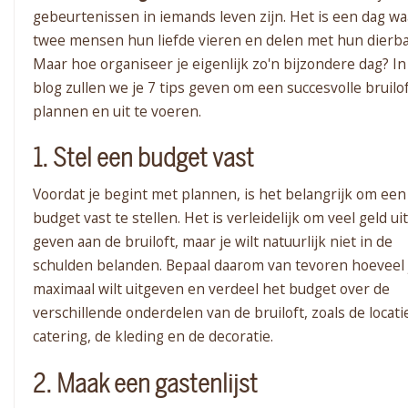
gebeurtenissen in iemands leven zijn. Het is een dag w
twee mensen hun liefde vieren en delen met hun dierba
Maar hoe organiseer je eigenlijk zo'n bijzondere dag? I
blog zullen we je 7 tips geven om een succesvolle bruilof
plannen en uit te voeren.
1. Stel een budget vast
Voordat je begint met plannen, is het belangrijk om een
budget vast te stellen. Het is verleidelijk om veel geld uit
geven aan de bruiloft, maar je wilt natuurlijk niet in de
schulden belanden. Bepaal daarom van tevoren hoeveel 
maximaal wilt uitgeven en verdeel het budget over de
verschillende onderdelen van de bruiloft, zoals de locati
catering, de kleding en de decoratie.
2. Maak een gastenlijst