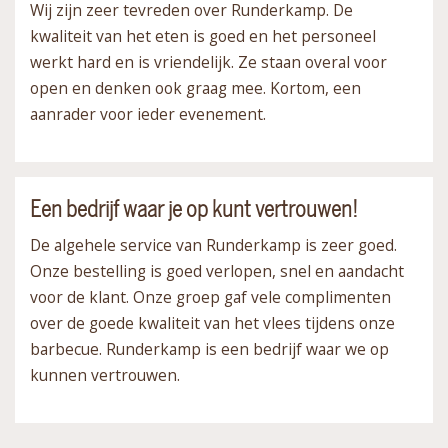
Wij zijn zeer tevreden over Runderkamp. De
kwaliteit van het eten is goed en het personeel
werkt hard en is vriendelijk. Ze staan overal voor
open en denken ook graag mee. Kortom, een
aanrader voor ieder evenement.
Een bedrijf waar je op kunt vertrouwen!
De algehele service van Runderkamp is zeer goed.
Onze bestelling is goed verlopen, snel en aandacht
voor de klant. Onze groep gaf vele complimenten
over de goede kwaliteit van het vlees tijdens onze
barbecue. Runderkamp is een bedrijf waar we op
kunnen vertrouwen.