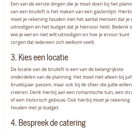
Een van de eerste dingen die je moet doen bij het plan
van een bruiloft is het maken van een gastenlijst. Hierbi
moet je rekening houden met het aantal mensen dat je w
uitnodigen en het budget dat je hiervoor hebt. Bedenk 
wie je wel en niet wilt uitnodigen en hoe je ervoor kunt
zorgen dat iedereen zich welkom voelt.
3. Kies een locatie
De locatie van de bruiloft is een van de belangrijkste
onderdelen van de planning. Het moet niet alleen bij julli
bruidspaar passen, maar ook bij de sfeer die jullie willen
creëren. Denk hierbij aan een romantische tuin, een st
of een historisch gebouw. Ook hierbij moet je rekening
houden met je budget.
4. Bespreek de catering