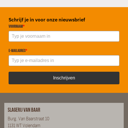
Schrijf je in voor onze nieuwsbrief
Voornaam
*
E-mailadres
*
Inschrijven
Slagerij van Baar
Burg. Van Baarstraat 10
1131 WT Volendam