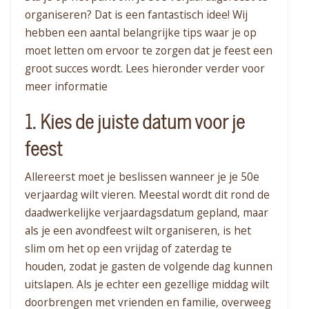
organiseren? Dat is een fantastisch idee! Wij
hebben een aantal belangrijke tips waar je op
moet letten om ervoor te zorgen dat je feest een
groot succes wordt. Lees hieronder verder voor
meer informatie
1. Kies de juiste datum voor je
feest
Allereerst moet je beslissen wanneer je je 50e
verjaardag wilt vieren. Meestal wordt dit rond de
daadwerkelijke verjaardagsdatum gepland, maar
als je een avondfeest wilt organiseren, is het
slim om het op een vrijdag of zaterdag te
houden, zodat je gasten de volgende dag kunnen
uitslapen. Als je echter een gezellige middag wilt
doorbrengen met vrienden en familie, overweeg