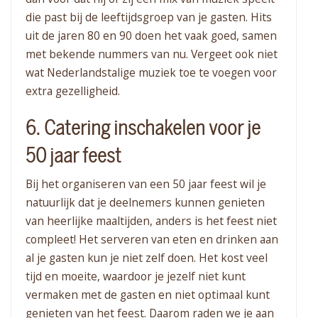
die past bij de leeftijdsgroep van je gasten. Hits
uit de jaren 80 en 90 doen het vaak goed, samen
met bekende nummers van nu. Vergeet ook niet
wat Nederlandstalige muziek toe te voegen voor
extra gezelligheid.
6. Catering inschakelen voor je
50 jaar feest
Bij het organiseren van een 50 jaar feest wil je
natuurlijk dat je deelnemers kunnen genieten
van heerlijke maaltijden, anders is het feest niet
compleet! Het serveren van eten en drinken aan
al je gasten kun je niet zelf doen. Het kost veel
tijd en moeite, waardoor je jezelf niet kunt
vermaken met de gasten en niet optimaal kunt
genieten van het feest. Daarom raden we je aan