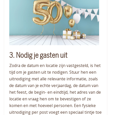
3. Nodig je gasten uit
Zodra de datum en locatie zijn vastgesteld, is het
tijd om je gasten uit te nodigen. Stuur hen een
uitnodiging met alle relevante informatie, zoals
de datum van je echte verjaardag, de datum van
het feest, de begin- en eindtijd, het adres van de
locatie en vraag hen om te bevestigen of ze
komen en met hoeveel personen. Een fysieke
uitnodiging per post voegt een speciaal tintje toe