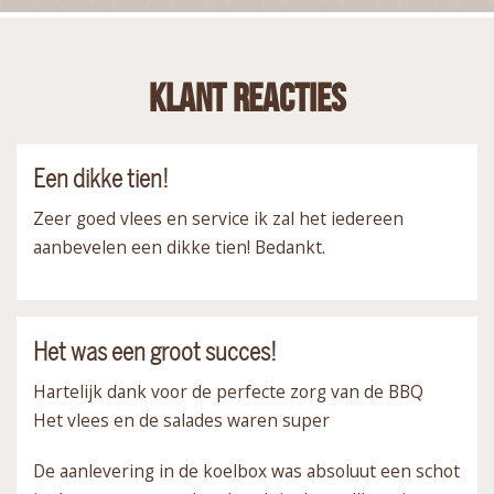
Klant reacties
Een dikke tien!
Zeer goed vlees en service ik zal het iedereen
aanbevelen een dikke tien! Bedankt.
Het was een groot succes!
Hartelijk dank voor de perfecte zorg van de BBQ
Het vlees en de salades waren super
De aanlevering in de koelbox was absoluut een schot