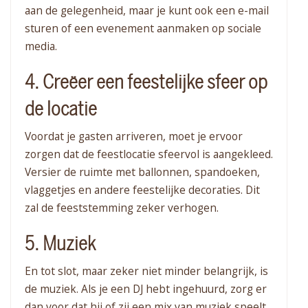
aan de gelegenheid, maar je kunt ook een e-mail
sturen of een evenement aanmaken op sociale
media.
4. Creëer een feestelijke sfeer op
de locatie
Voordat je gasten arriveren, moet je ervoor
zorgen dat de feestlocatie sfeervol is aangekleed.
Versier de ruimte met ballonnen, spandoeken,
vlaggetjes en andere feestelijke decoraties. Dit
zal de feeststemming zeker verhogen.
5. Muziek
En tot slot, maar zeker niet minder belangrijk, is
de muziek. Als je een DJ hebt ingehuurd, zorg er
dan voor dat hij of zij een mix van muziek speelt