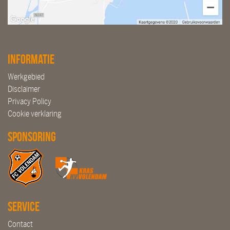
Informatie
Werkgebied
Disclaimer
Privacy Policy
Cookie verklaring
Sponsoring
Service
Contact