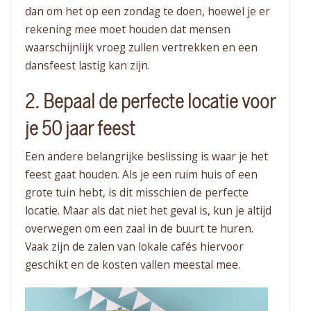
dan om het op een zondag te doen, hoewel je er
rekening mee moet houden dat mensen
waarschijnlijk vroeg zullen vertrekken en een
dansfeest lastig kan zijn.
2. Bepaal de perfecte locatie voor
je 50 jaar feest
Een andere belangrijke beslissing is waar je het
feest gaat houden. Als je een ruim huis of een
grote tuin hebt, is dit misschien de perfecte
locatie. Maar als dat niet het geval is, kun je altijd
overwegen om een zaal in de buurt te huren.
Vaak zijn de zalen van lokale cafés hiervoor
geschikt en de kosten vallen meestal mee.