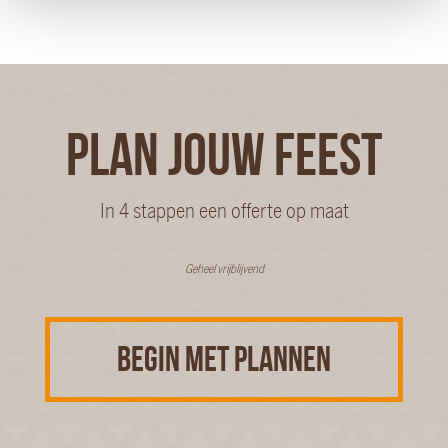
PLAN JOUW FEEST
In 4 stappen een offerte op maat
Geheel vrijblijvend
BEGIN MET PLANNEN