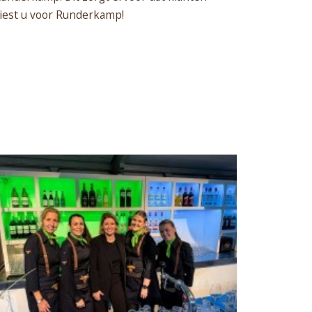
 kiest u voor Runderkamp!