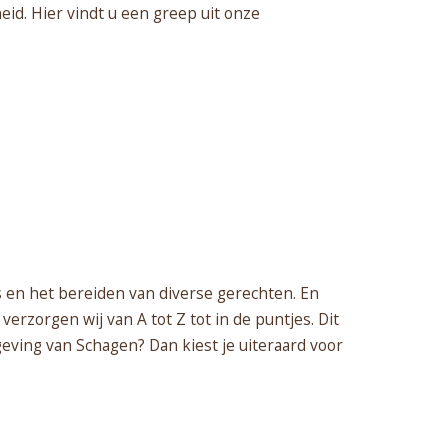
id. Hier vindt u een greep uit onze
s en het bereiden van diverse gerechten. En
erzorgen wij van A tot Z tot in de puntjes. Dit
geving van Schagen? Dan kiest je uiteraard voor