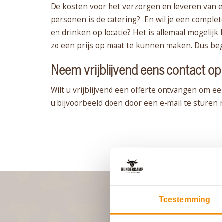
De kosten voor het verzorgen en leveren van ee
personen is de catering? En wil je een complete
en drinken op locatie? Het is allemaal mogelijk
zo een prijs op maat te kunnen maken. Dus be
Neem vrijblijvend eens contact op
Wilt u vrijblijvend een offerte ontvangen om e
u bijvoorbeeld doen door een e-mail te sturen
Toestemming