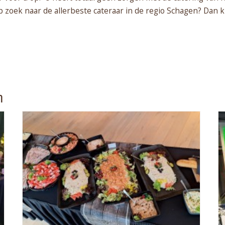
p zoek naar de allerbeste cateraar in de regio Schagen? Dan
n