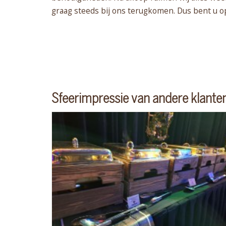
graag steeds bij ons terugkomen. Dus bent u o
Sfeerimpressie van andere klante