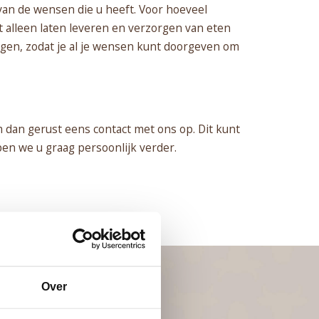
van de wensen die u heeft. Voor hoeveel
et alleen laten leveren en verzorgen van eten
vragen, zodat je al je wensen kunt doorgeven om
m dan gerust eens contact met ons op. Dit kunt
pen we u graag persoonlijk verder.
Over