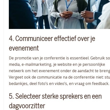
4. Communiceer effectief over je
evenement
De promotie van je conferentie is essentieel. Gebruik so
media, e-mailmarketing, je website en je persoonlijke
netwerk om het evenement onder de aandacht te breng
Vergeet ook de communicatie na de conferentie niet: st
bedankjes, deel foto’s en video’s, en vraag om feedback.
5. Selecteer sterke sprekers en een
dagvoorzitter