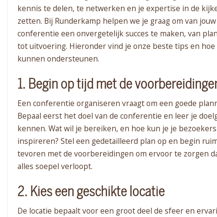
kennis te delen, te netwerken en je expertise in de kijk
zetten. Bij Runderkamp helpen we je graag om van jouw
conferentie een onvergetelijk succes te maken, van pla
tot uitvoering. Hieronder vind je onze beste tips en hoe 
kunnen ondersteunen.
1. Begin op tijd met de voorbereidinge
Een conferentie organiseren vraagt om een goede plann
Bepaal eerst het doel van de conferentie en leer je doe
kennen. Wat wil je bereiken, en hoe kun je je bezoekers
inspireren? Stel een gedetailleerd plan op en begin rui
tevoren met de voorbereidingen om ervoor te zorgen d
alles soepel verloopt.
2. Kies een geschikte locatie
De locatie bepaalt voor een groot deel de sfeer en ervar