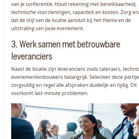
van je conferentie. Houd rekening met bereikbaarheid,
technische voorzieningen, capaciteit en kosten. Zorg er
dat de stijl van de locatie aansluit bij het thema en de
uitstraling van jouw evenement.
3. Werk samen met betrouwbare
leveranciers
Naast de locatie zijn leveranciers zoals cateraars, techni
evenementenbouwers belangrijk. Selecteer deze partij
zorgvuldig en regel alle afspraken duidelijk en tijdig. Dit
voorkomt last-minute problemen.