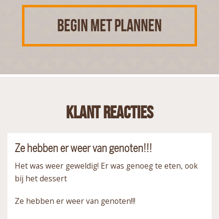
BEGIN MET PLANNEN
Klant reacties
Ze hebben er weer van genoten!!!
Het was weer geweldig! Er was genoeg te eten, ook
bij het dessert
Ze hebben er weer van genoten!!!