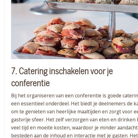
7. Catering inschakelen voor je
conferentie
Bij het organiseren van een conferentie is goede cateri
een essentieel onderdeel. Het biedt je deelnemers de k
om te genieten van heerlijke maaltijden en zorgt voor e
gastvrije sfeer. Het zelf verzorgen van eten en drinken
veel tijd en moeite kosten, waardoor je minder aandacht
besteden aan de inhoud en interactie met je gasten. Het