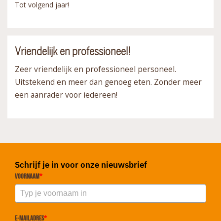
Tot volgend jaar!
Vriendelijk en professioneel!
Zeer vriendelijk en professioneel personeel.
Uitstekend en meer dan genoeg eten. Zonder meer
een aanrader voor iedereen!
Schrijf je in voor onze nieuwsbrief
Voornaam
*
E-mailadres
*