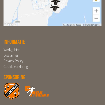
Informatie
Werkgebied
Disclaimer
Privacy Policy
Cookie verklaring
Sponsoring