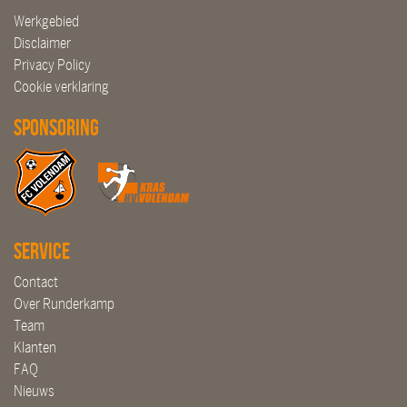
Werkgebied
Disclaimer
Privacy Policy
Cookie verklaring
Sponsoring
Service
Contact
Over Runderkamp
Team
Klanten
FAQ
Nieuws