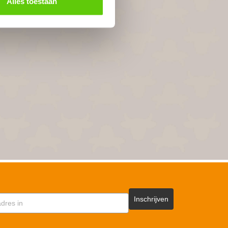
Alles toestaan
Inschrijven