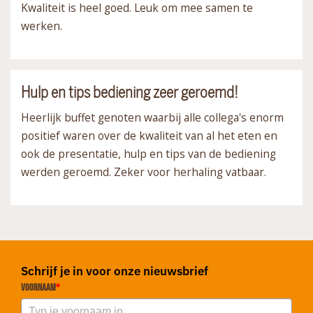
Kwaliteit is heel goed. Leuk om mee samen te
werken.
Hulp en tips bediening zeer geroemd!
Heerlijk buffet genoten waarbij alle collega's enorm
positief waren over de kwaliteit van al het eten en
ook de presentatie, hulp en tips van de bediening
werden geroemd. Zeker voor herhaling vatbaar.
Schrijf je in voor onze nieuwsbrief
Voornaam
*