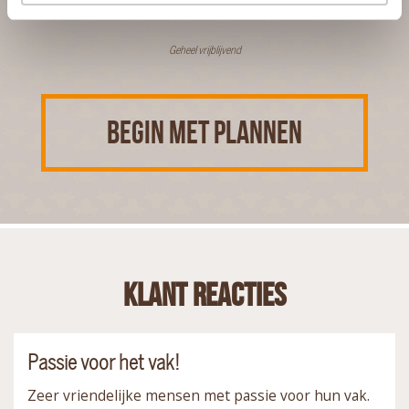
Geheel vrijblijvend
BEGIN MET PLANNEN
Klant reacties
Passie voor het vak!
Zeer vriendelijke mensen met passie voor hun vak.