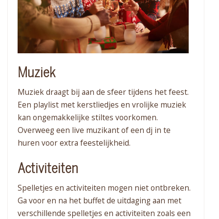
Muziek
Muziek draagt bij aan de sfeer tijdens het feest.
Een playlist met kerstliedjes en vrolijke muziek
kan ongemakkelijke stiltes voorkomen.
Overweeg een live muzikant of een dj in te
huren voor extra feestelijkheid.
Activiteiten
Spelletjes en activiteiten mogen niet ontbreken.
Ga voor en na het buffet de uitdaging aan met
verschillende spelletjes en activiteiten zoals een