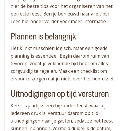
hier de beste tips voor het organiseren van het
perfecte feest. Ben je benieuwd naar alle tips?
Lees hieronder verder voor meer informatie.
Plannen is belangrijk
Het klinkt misschien logisch, maar een goede
planning is essentieel! Begin daarom ruim van
tevoren, zodat je voldoende tijd hebt om alles
zorgvuldig te regelen. Maak een checklist om
ervoor te zorgen dat je niets over het hoofd ziet.
Uitnodigingen op tijd versturen
Kerst is jaarlijks een bijzonder feest, waarbij
iedereen druk is. Verstuur daarom op tijd
uitnodigingen naar je gasten, zodat ze het feest
kunnen inplannen. Vermeld duidelijk de datum,