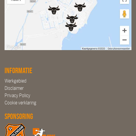
Informatie
Werkgebied
Disclaimer
Privacy Policy
Cookie verklaring
Sponsoring