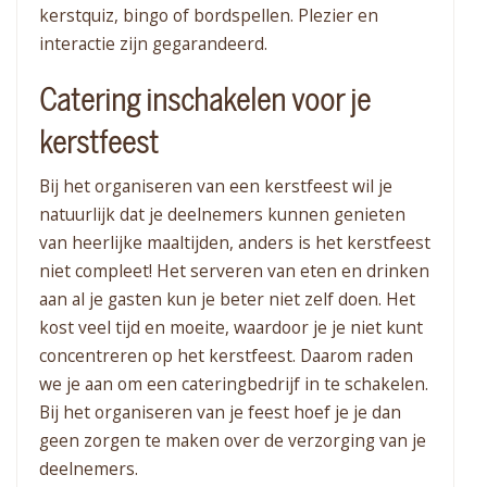
kerstquiz, bingo of bordspellen. Plezier en
interactie zijn gegarandeerd.
Catering inschakelen voor je
kerstfeest
Bij het organiseren van een kerstfeest wil je
natuurlijk dat je deelnemers kunnen genieten
van heerlijke maaltijden, anders is het kerstfeest
niet compleet! Het serveren van eten en drinken
aan al je gasten kun je beter niet zelf doen. Het
kost veel tijd en moeite, waardoor je je niet kunt
concentreren op het kerstfeest. Daarom raden
we je aan om een cateringbedrijf in te schakelen.
Bij het organiseren van je feest hoef je je dan
geen zorgen te maken over de verzorging van je
deelnemers.