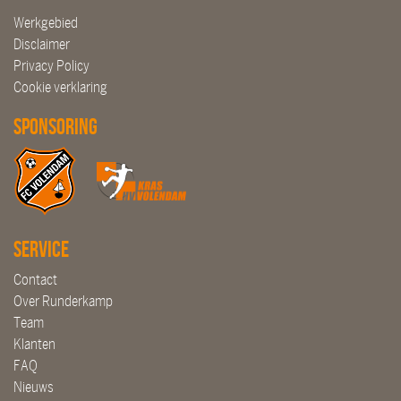
Werkgebied
Disclaimer
Privacy Policy
Cookie verklaring
Sponsoring
Service
Contact
Over Runderkamp
Team
Klanten
FAQ
Nieuws