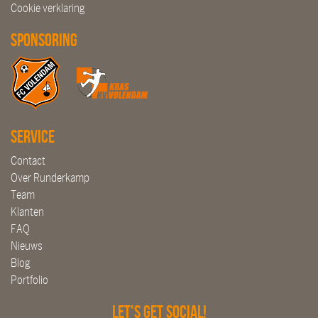
Cookie verklaring
Sponsoring
Service
Contact
Over Runderkamp
Team
Klanten
FAQ
Nieuws
Blog
Portfolio
Let's get social!