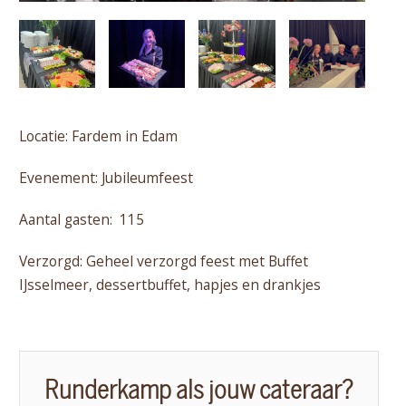
Locatie: Fardem in Edam
Evenement: Jubileumfeest
Aantal gasten: 115
Verzorgd: Geheel verzorgd feest met Buffet
IJsselmeer, dessertbuffet, hapjes en drankjes
Runderkamp als jouw cateraar?