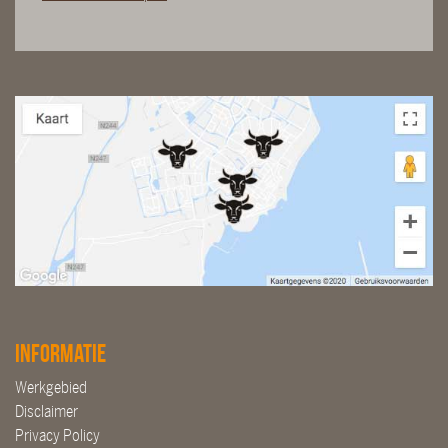
Informatie
Werkgebied
Disclaimer
Privacy Policy