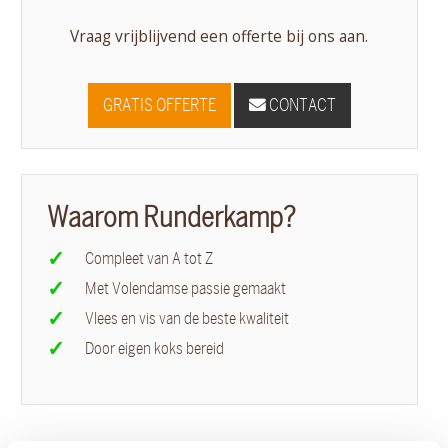
Vraag vrijblijvend een offerte bij ons aan.
GRATIS OFFERTE
CONTACT
Waarom Runderkamp?
Compleet van A tot Z
Met Volendamse passie gemaakt
Vlees en vis van de beste kwaliteit
Door eigen koks bereid