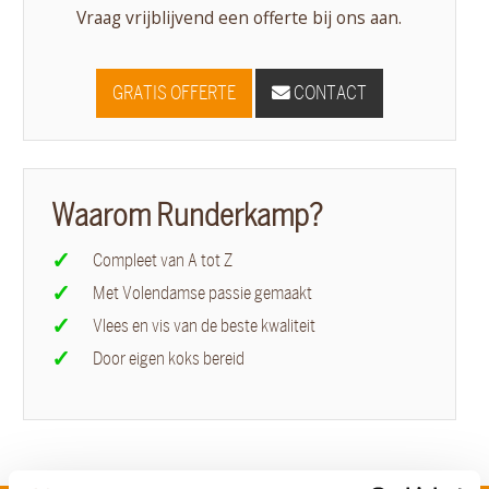
Vraag vrijblijvend een offerte bij ons aan.
GRATIS OFFERTE
CONTACT
Waarom Runderkamp?
Compleet van A tot Z
Met Volendamse passie gemaakt
Vlees en vis van de beste kwaliteit
Door eigen koks bereid