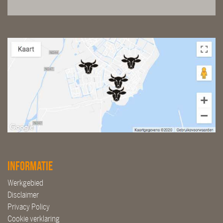
Informatie
Werkgebied
Disclaimer
Privacy Policy
Cookie verklaring