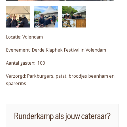
Locatie: Volendam
Evenement: Derde Klaphek Festival in Volendam
Aantal gasten: 100
Verzorgd: Parkburgers, patat, broodjes beenham en
spareribs
Runderkamp als jouw cateraar?