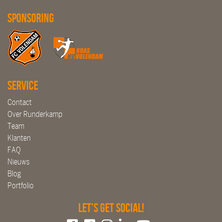
Sponsoring
Service
Contact
Over Runderkamp
Team
Klanten
FAQ
Nieuws
Blog
Portfolio
Let's get social!