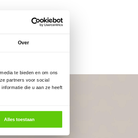
Over
 media te bieden en om ons
ze partners voor social
nformatie die u aan ze heeft
Alles toestaan