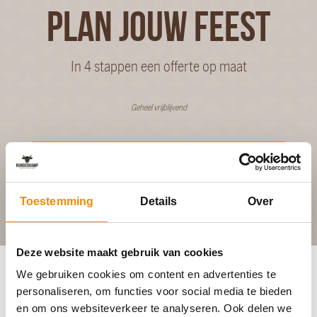
PLAN JOUW FEEST
In 4 stappen een offerte op maat
Geheel vrijblijvend
BEGIN MET PLANNEN
Toestemming
Details
Over
Deze website maakt gebruik van cookies
We gebruiken cookies om content en advertenties te
personaliseren, om functies voor social media te bieden
en om ons websiteverkeer te analyseren. Ook delen we