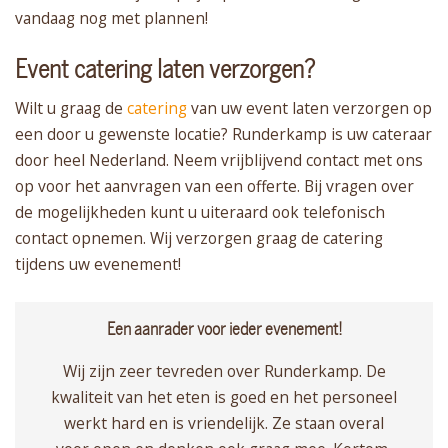
vandaag nog met plannen!
Event catering laten verzorgen?
Wilt u graag de
catering
van uw event laten verzorgen op
een door u gewenste locatie? Runderkamp is uw cateraar
door heel Nederland. Neem vrijblijvend contact met ons
op voor het aanvragen van een offerte. Bij vragen over
de mogelijkheden kunt u uiteraard ook telefonisch
contact opnemen. Wij verzorgen graag de catering
tijdens uw evenement!
Een aanrader voor ieder evenement!
Wij zijn zeer tevreden over Runderkamp. De
kwaliteit van het eten is goed en het personeel
werkt hard en is vriendelijk. Ze staan overal