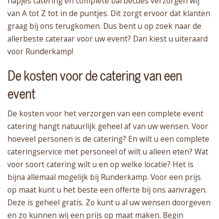
hapjes catering en complete barbecues verzorgen wij
van A tot Z tot in de puntjes. Dit zorgt ervoor dat klanten
graag bij ons terugkomen. Dus bent u op zoek naar de
allerbeste cateraar voor uw event? Dan kiest u uiteraard
voor Runderkamp!
De kosten voor de catering van een
event
De kosten voor het verzorgen van een complete event
catering hangt natuurlijk geheel af van uw wensen. Voor
hoeveel personen is de catering? En wilt u een complete
cateringservice met personeel of wilt u alleen eten? Wat
voor soort catering wilt u en op welke locatie? Het is
bijna allemaal mogelijk bij Runderkamp. Voor een prijs
op maat kunt u het beste een offerte bij ons aanvragen.
Deze is geheel gratis. Zo kunt u al uw wensen doorgeven
en zo kunnen wij een prijs op maat maken. Begin