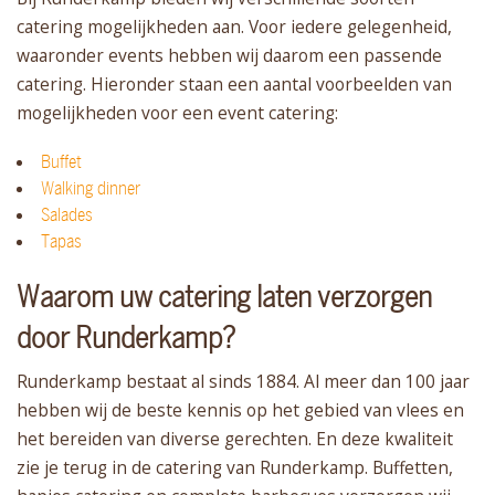
catering mogelijkheden aan. Voor iedere gelegenheid,
waaronder events hebben wij daarom een passende
catering. Hieronder staan een aantal voorbeelden van
mogelijkheden voor een event catering:
Buffet
Walking dinner
Salades
Tapas
Waarom uw catering laten verzorgen
door Runderkamp?
Runderkamp bestaat al sinds 1884. Al meer dan 100 jaar
hebben wij de beste kennis op het gebied van vlees en
het bereiden van diverse gerechten. En deze kwaliteit
zie je terug in de catering van Runderkamp. Buffetten,