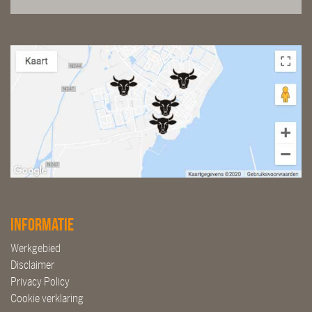
Informatie
Werkgebied
Disclaimer
Privacy Policy
Cookie verklaring