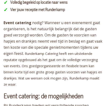
Volledig begeleid op locatie naar wens
Vier jouw receptie met Runderkamp
Event catering
nodig? Wanneer u een evenement gaat
organiseren, is het natuurlijk belangrijk dat de gasten
goed verzorgd worden. Om de gasten te voorzien van
hapjes en drankjes neemt veel tijd in beslag en gaat vaak
ten koste van die speciale genietmomenten tijdens uw
eigen feest.
Runderkamp Catering heeft een uitstekende
reputatie opgebouwd als het gaat om de volledige verzorging
van events. Ons goedgeorganiseerde en flexibele team kan
binnen korte tijd een grote groep gasten voorzien van hapjes en
drankjes. Wat uw wensen ook mogen zijn, Runderkamp maakt
ze waar.
Event catering: de mogelijkheden
Bij Runderkamp bieden wij verschillende soorten