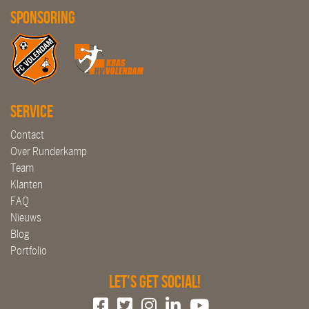
Sponsoring
Service
Contact
Over Runderkamp
Team
Klanten
FAQ
Nieuws
Blog
Portfolio
Let's get social!