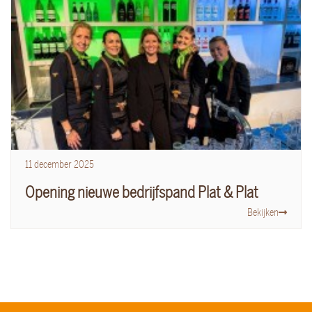
11
december
2025
Opening nieuwe bedrijfspand Plat & Plat
Bekijken