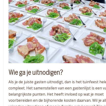
Wie ga je uitnodigen?
Als je de juiste gasten uitnodigt, dan is het tuinfeest he
compleet. Het samenstellen van een gastenlijst is een v
belangrijkste punten. Het heeft invloed op wat je moet
voorbereiden en de bijhorende kosten daarvan.
Wil je a