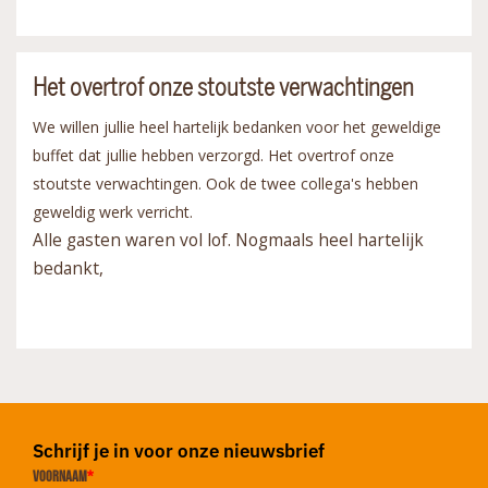
Het overtrof onze stoutste verwachtingen
We willen jullie heel hartelijk bedanken voor het geweldige
buffet dat jullie hebben verzorgd. Het overtrof onze
stoutste verwachtingen. Ook de twee collega's hebben
geweldig werk verricht.
Alle gasten waren vol lof. Nogmaals heel hartelijk
bedankt,
Schrijf je in voor onze nieuwsbrief
Voornaam
*