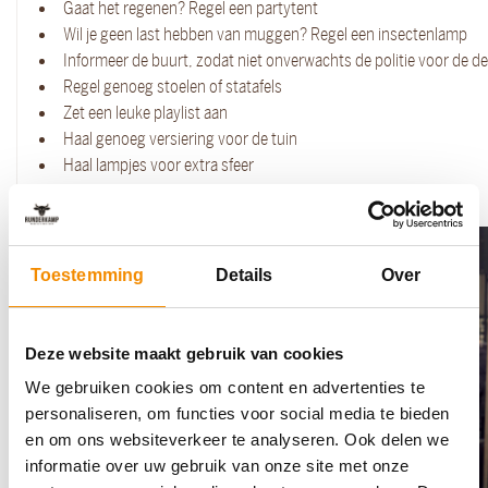
Gaat het regenen? Regel een partytent
Wil je geen last hebben van muggen? Regel een insectenlamp
Informeer de buurt, zodat niet onverwachts de politie voor de de
Regel genoeg stoelen of statafels
Zet een leuke playlist aan
Haal genoeg versiering voor de tuin
Haal lampjes voor extra sfeer
Regel een extra koeling voor buiten
Toestemming
Details
Over
Deze website maakt gebruik van cookies
We gebruiken cookies om content en advertenties te
personaliseren, om functies voor social media te bieden
en om ons websiteverkeer te analyseren. Ook delen we
informatie over uw gebruik van onze site met onze