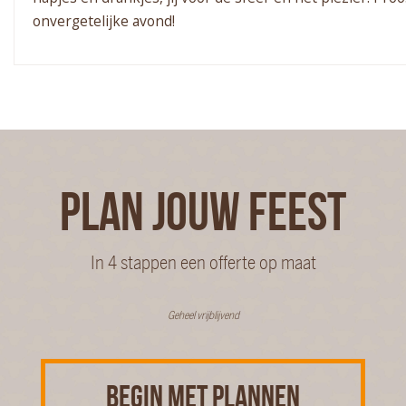
onvergetelijke avond!
PLAN JOUW FEEST
In 4 stappen een offerte op maat
Geheel vrijblijvend
BEGIN MET PLANNEN