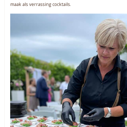
maak als verrassing cocktails.