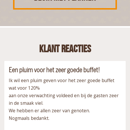
Klant reacties
Een pluim voor het zeer goede buffet!
Ik wil een pluim geven voor het zeer goede buffet
wat voor 120%
aan onze verwachting voldeed en bij de gasten zeer
in de smaak viel.
We hebben er allen zeer van genoten.
Nogmaals bedankt.