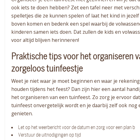
ook iets te doen hebben? Zet een tafel neer met versch
spelletjes die ze kunnen spelen of laat het kind in jezel
boven komen en bedenk een spel waarbij de volwassen
kinderen samen iets doen. Dat zullen de kids en volwas
voor altijd blijven herinneren!
Praktische tips voor het organiseren 
zorgeloos tuinfeestje
Weet je niet waar je moet beginnen en waar je rekenin
houden tijdens het feest? Dan zijn hier een aantal handi
het organiseren van een tuinfeest. Zo zorg je ervoor da
tuinfeest onvergetelijk wordt en je daarbij zelf ook nog
genieten.
Let op het weerbericht voor de datum en zorg voor een plan b
Verstuur de uitnodigingen op tijd