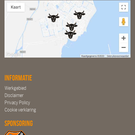
Informatie
Werkgebied
Disclaimer
Privacy Policy
Cookie verklaring
Sponsoring